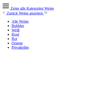
Zeige alle Kategorien
Weine
Zurück
Weine anzeigen
Alle Weine
Bubbles
Weiß
Rosé
Rot
Orange
Privatkeller