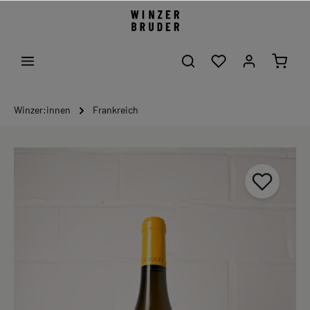
Winzer:innen
Frankreich