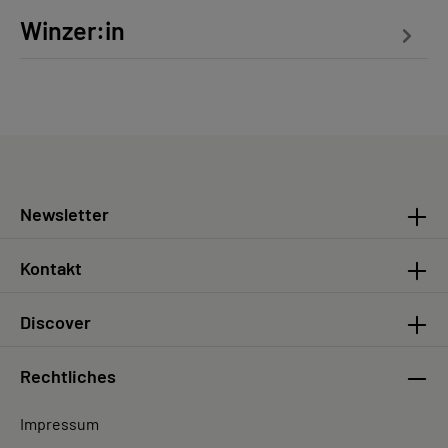
Winzer:in
Newsletter
Kontakt
Discover
Rechtliches
Impressum