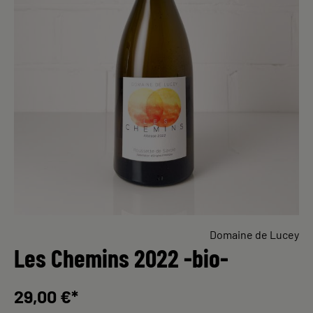
Domaine de Lucey
Les Chemins 2022 -bio-
29,00 €*