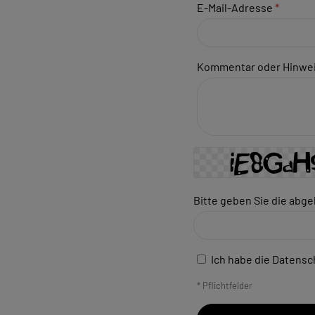
E-Mail-Adresse
*
Kommentar oder Hinwe
Bitte geben Sie die abge
Ich habe die
Datensc
* Pflichtfelder