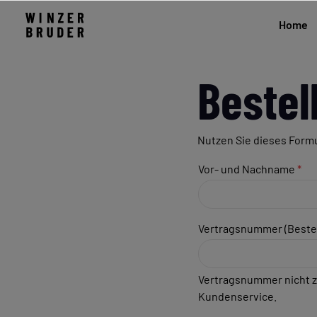
Home
Bestel
Nutzen Sie dieses Formul
Vor- und Nachname
*
Vertragsnummer (Beste
Vertragsnummer nicht zu
Kundenservice.