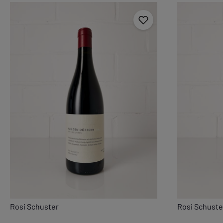
Rosi Schuster
Rosi Schuste