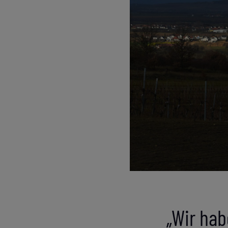
„Wir hab