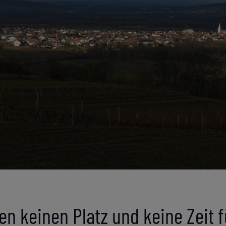
en keinen Platz und keine Zeit fü