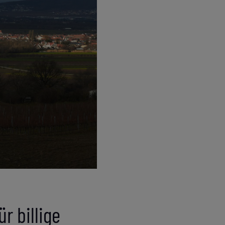
r billige