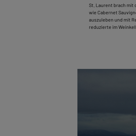
St. Laurent brach mit
wie Cabernet Sauvigno
auszuleben und mit Re
reduzierte im Weinkel