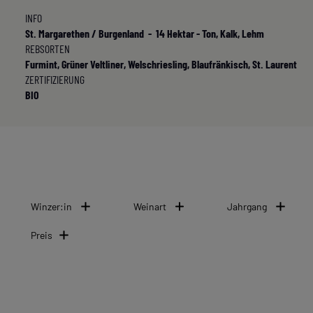
INFO
St. Margarethen / Burgenland - 14 Hektar - Ton, Kalk, Lehm
REBSORTEN
Furmint, Grüner Veltliner, Welschriesling, Blaufränkisch, St. Laurent
ZERTIFIZIERUNG
BIO
Winzer:in
Weinart
Jahrgang
Preis