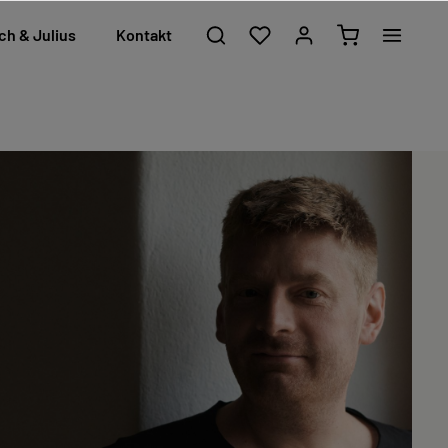
ch & Julius
Kontakt