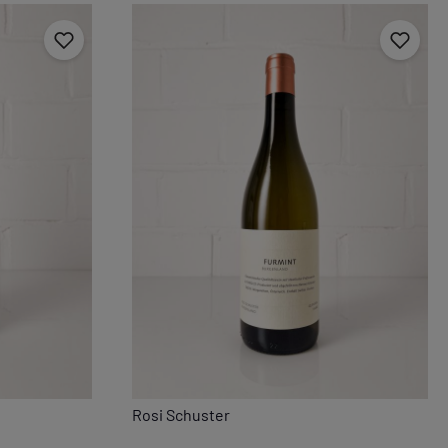
Rosi Schuster