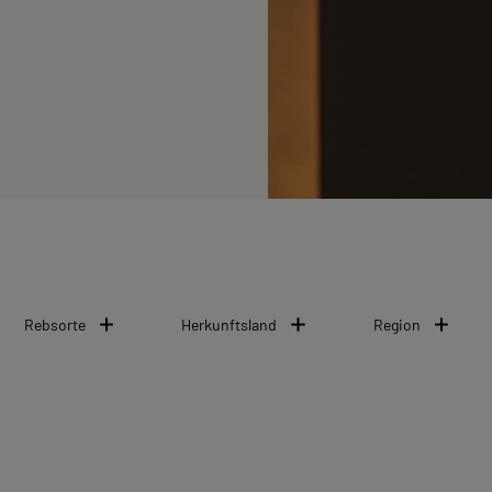
Rebsorte
Herkunftsland
Region