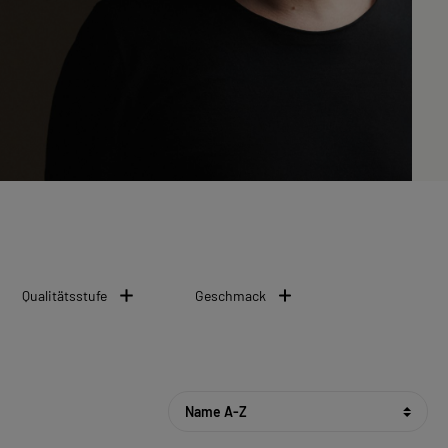
Qualitätsstufe
Geschmack