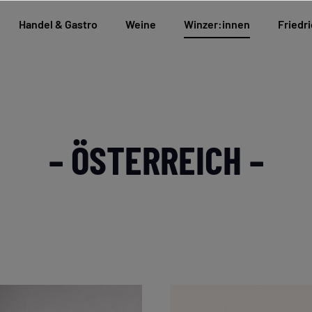
Handel & Gastro
Weine
Winzer:innen
Friedri
– ÖSTERREICH –