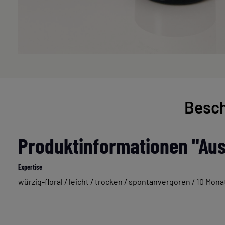
Besch
Produktinformationen "Aus
Expertise
würzig-floral / leicht / trocken / spontanvergoren / 10 Mona