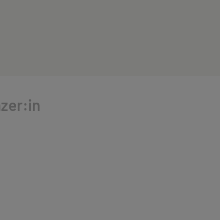
zer:in