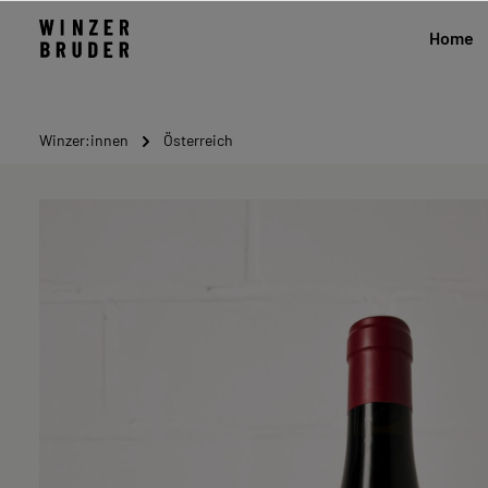
Home
Winzer:innen
Österreich