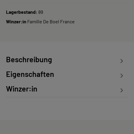
Lagerbestand:
89
Winzer:in
Famille De Boel France
Beschreibung
Eigenschaften
Winzer:in