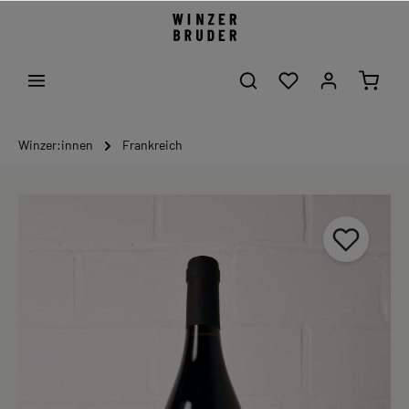
Winzer:innen
Frankreich