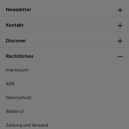
Newsletter
Kontakt
Discover
Rechtliches
Impressum
AGB
Datenschutz
Widerruf
Zahlung und Versand