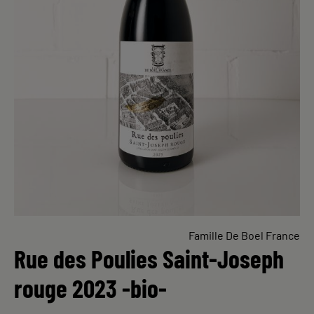
Famille De Boel France
Rue des Poulies Saint-Joseph
rouge 2023 -bio-