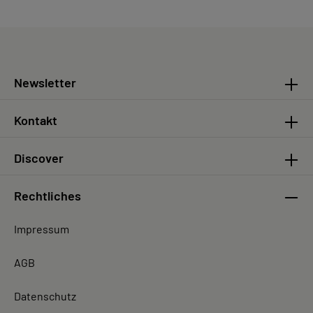
Newsletter
Kontakt
Discover
Rechtliches
Impressum
AGB
Datenschutz