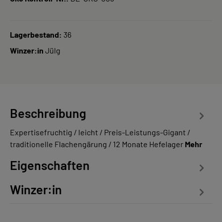
Lagerbestand:
36
Winzer:in
Jülg
Beschreibung
Expertisefruchtig / leicht / Preis-Leistungs-Gigant /
traditionelle Flachengärung / 12 Monate Hefelager
Mehr
Eigenschaften
Winzer:in