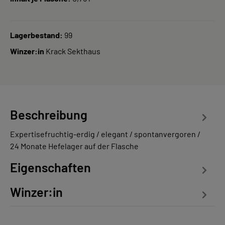
Lagerbestand:
99
Winzer:in
Krack Sekthaus
Beschreibung
Expertisefruchtig-erdig / elegant / spontanvergoren /
24 Monate Hefelager auf der Flasche
Eigenschaften
Winzer:in