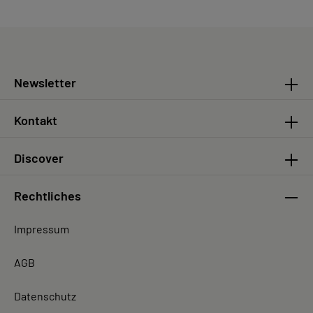
Newsletter
Kontakt
Discover
Rechtliches
Impressum
AGB
Datenschutz