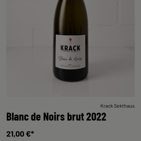
Krack Sekthaus
Blanc de Noirs brut 2022
21,00 €*