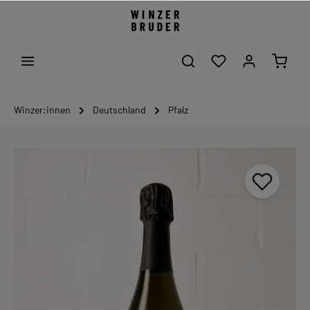
Winzer:innen
Deutschland
Pfalz