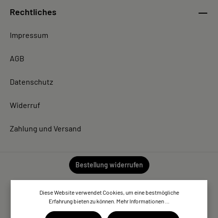
Rechtliches
Impressum
AGB
Datenschutz
Widerruf
Zahlung und Versand
Bestellung widerrufen
Diese Website verwendet Cookies, um eine bestmögliche
Erfahrung bieten zu können.
Mehr Informationen ...