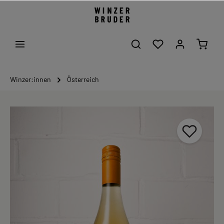
Winzer:innen
Österreich