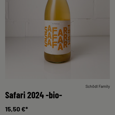
Schödl Family
Safari 2024 -bio-
15,50 €*