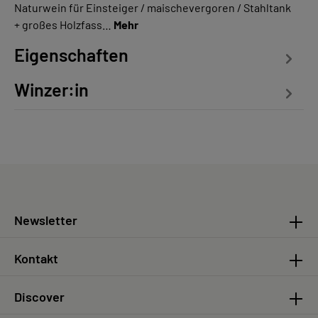
Naturwein für Einsteiger / maischevergoren / Stahltank
+ großes Holzfass…
Mehr
Eigenschaften
Winzer:in
Newsletter
Kontakt
Discover