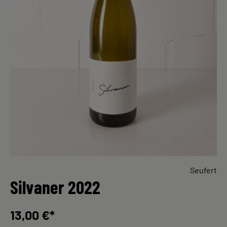
Seufert
Silvaner 2022
13,00 €*