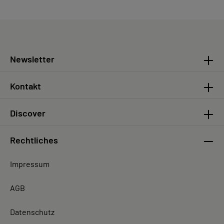
Newsletter
Kontakt
Discover
Rechtliches
Impressum
AGB
Datenschutz