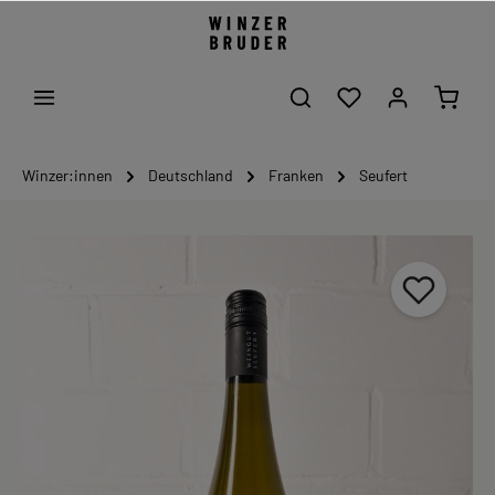
Winzer:innen
Deutschland
Franken
Seufert