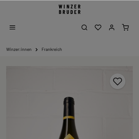
Winzer:innen
Frankreich