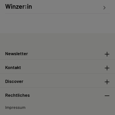
Winzer:in
Newsletter
Kontakt
Discover
Rechtliches
Impressum