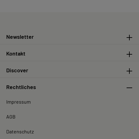
Newsletter
Kontakt
Discover
Rechtliches
Impressum
AGB
Datenschutz