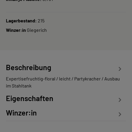
Lagerbestand:
215
Winzer:in
Giegerich
Beschreibung
Expertisefruchtig-floral / leicht / Partykracher / Ausbau
im Stahltank
Eigenschaften
Winzer:in