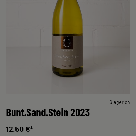
Giegerich
Bunt.Sand.Stein 2023
12,50 €*