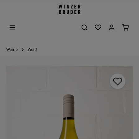
Weine
Weiß