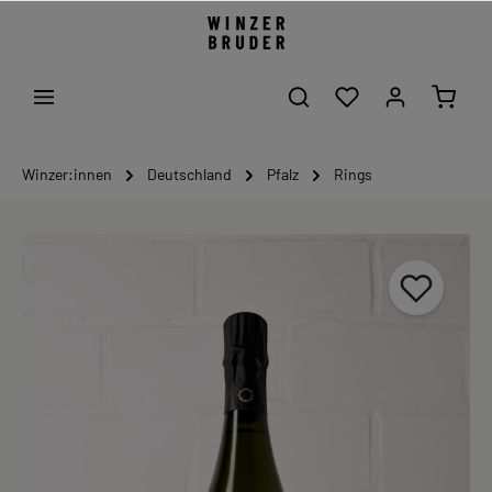
Winzer:innen
Deutschland
Pfalz
Rings