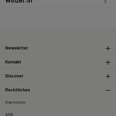
Winzer:in
Newsletter
Kontakt
Discover
Rechtliches
Impressum
AGB