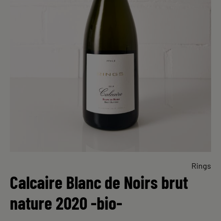
Rings
Calcaire Blanc de Noirs brut
nature 2020 -bio-