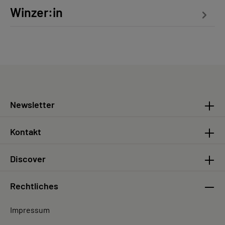
Winzer:in
Newsletter
Kontakt
Discover
Rechtliches
Impressum