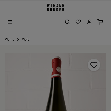
Weine
Weiß