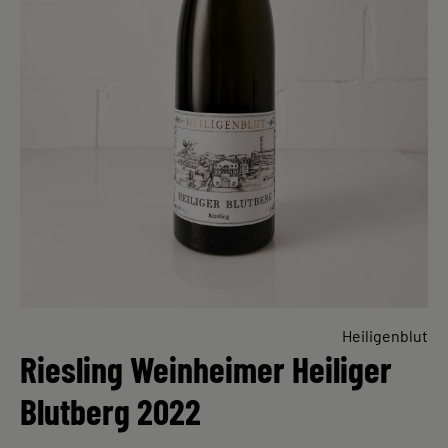
Heiligenblut
Riesling Weinheimer Heiliger
Blutberg 2022