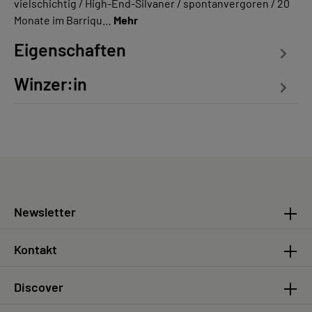
vielschichtig / High-End-Silvaner / spontanvergoren / 20
Monate im Barriqu…
Mehr
Eigenschaften
Winzer:in
Newsletter
Kontakt
Discover