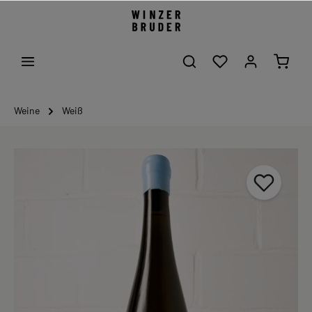
Weine
Weiß