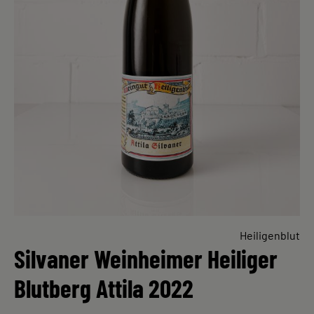
Heiligenblut
Silvaner Weinheimer Heiliger
Blutberg Attila 2022